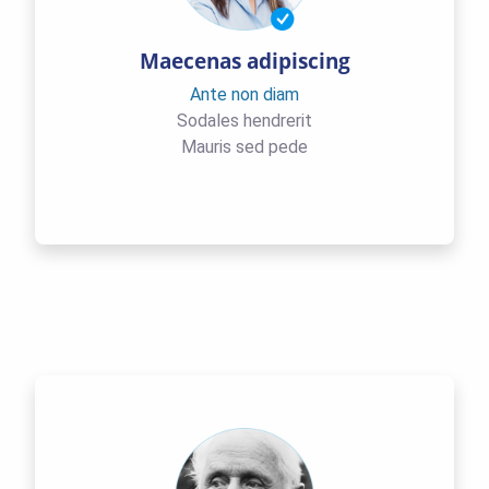
Maecenas adipiscing
Ante non diam
Sodales hendrerit
Mauris sed pede