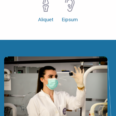
Aliquet
Eipsum