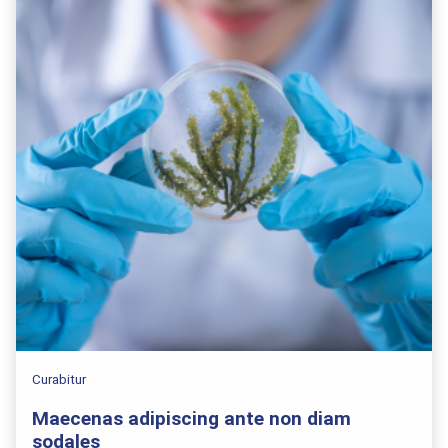
Curabitur
Maecenas adipiscing ante non diam
sodales