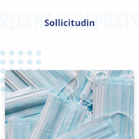
Sollicitudin