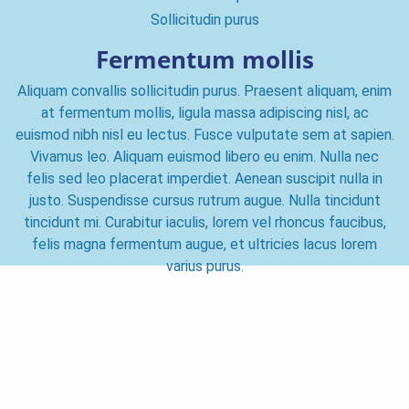
Sollicitudin purus
Fermentum mollis
Aliquam convallis sollicitudin purus. Praesent aliquam, enim
at fermentum mollis, ligula massa adipiscing nisl, ac
euismod nibh nisl eu lectus. Fusce vulputate sem at sapien.
Vivamus leo. Aliquam euismod libero eu enim. Nulla nec
felis sed leo placerat imperdiet. Aenean suscipit nulla in
justo. Suspendisse cursus rutrum augue. Nulla tincidunt
tincidunt mi. Curabitur iaculis, lorem vel rhoncus faucibus,
felis magna fermentum augue, et ultricies lacus lorem
varius purus.