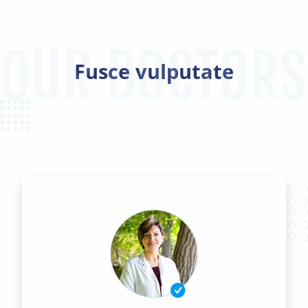
Fusce vulputate