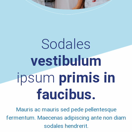
Sodales
vestibulum
ipsum
primis in
faucibus.
Mauris ac mauris sed pede pellentesque
fermentum. Maecenas adipiscing ante non diam
sodales hendrerit.