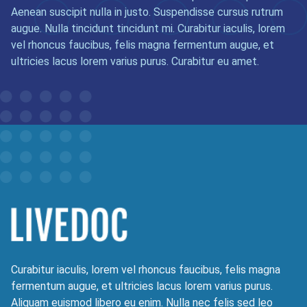
Aenean suscipit nulla in justo. Suspendisse cursus rutrum
augue. Nulla tincidunt tincidunt mi. Curabitur iaculis, lorem
vel rhoncus faucibus, felis magna fermentum augue, et
ultricies lacus lorem varius purus. Curabitur eu amet.
Curabitur iaculis, lorem vel rhoncus faucibus, felis magna
fermentum augue, et ultricies lacus lorem varius purus.
Aliquam euismod libero eu enim. Nulla nec felis sed leo