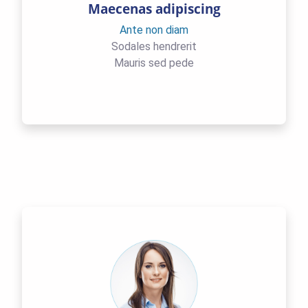
Maecenas adipiscing
Ante non diam
Sodales hendrerit
Mauris sed pede