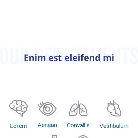
Enim est eleifend mi
Aenean
Convallis
Lorem
Vestibulum