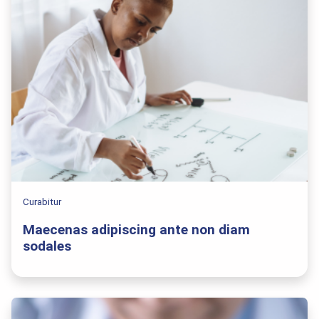
Curabitur
Maecenas adipiscing ante non diam
sodales