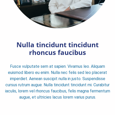
Nulla tincidunt tincidunt
rhoncus faucibus
Fusce vulputate sem at sapien. Vivamus leo. Aliquam
euismod libero eu enim. Nulla nec felis sed leo placerat
imperdiet. Aenean suscipit nulla in justo. Suspendisse
cursus rutrum augue. Nulla tincidunt tincidunt mi. Curabitur
iaculis, lorem vel rhoncus faucibus, felis magna fermentum
augue, et ultricies lacus lorem varius purus.