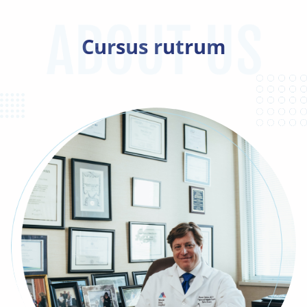
Cursus rutrum