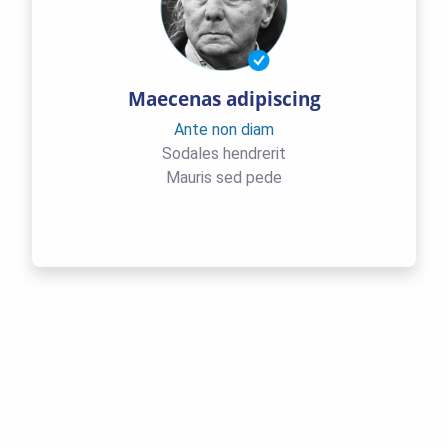
Maecenas adipiscing
Ante non diam
Sodales hendrerit
Mauris sed pede