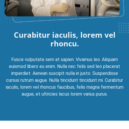
Curabitur iaculis, lorem
vel
rhoncu.
Fusce vulputate sem at sapien. Vivamus leo. Aliquam
euismod libero eu enim. Nulla nec felis sed leo placerat
imperdiet. Aenean suscipit nulla in justo. Suspendisse
cursus rutrum augue. Nulla tincidunt tincidunt mi. Curabitur
iaculis, lorem vel rhoncus faucibus, felis magna fermentum
augue, et ultricies lacus lorem varius purus.