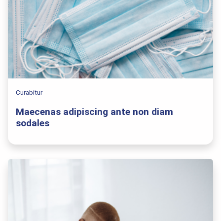
Curabitur
Maecenas adipiscing ante non diam
sodales